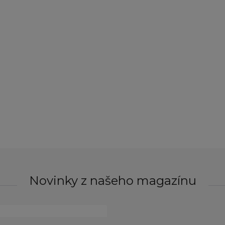
Novinky z našeho magazínu