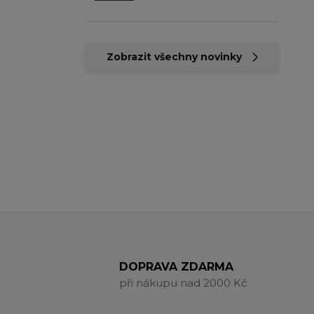
Zobrazit všechny novinky
DOPRAVA ZDARMA
při nákupu nad 2000 Kč