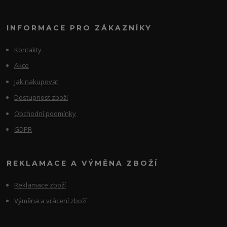
INFORMACE PRO ZÁKAZNÍKY
Kontakty
Akce
Jak nakupovat
Dostupnost zboží
Obchodní podmínky
GDPR
REKLAMACE A VÝMĚNA ZBOŽÍ
Reklamace zboží
Výměna a vrácení zboží