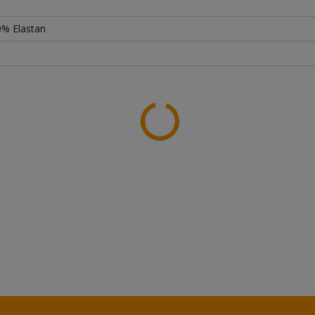
0% Elastan