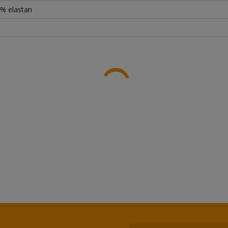
% elastan