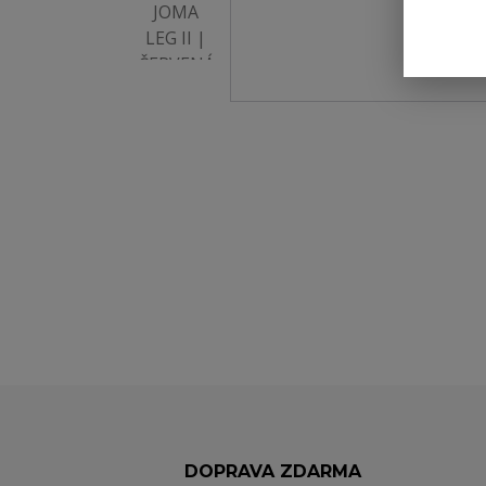
DOPRAVA ZDARMA