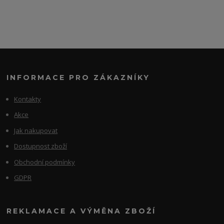
INFORMACE PRO ZÁKAZNÍKY
Kontakty
Akce
Jak nakupovat
Dostupnost zboží
Obchodní podmínky
GDPR
REKLAMACE A VÝMĚNA ZBOŽÍ