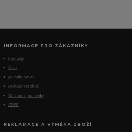
INFORMACE PRO ZÁKAZNÍKY
Kontakty
Akce
Jak nakupovat
Dostupnost zboží
Obchodní podmínky
GDPR
REKLAMACE A VÝMĚNA ZBOŽÍ