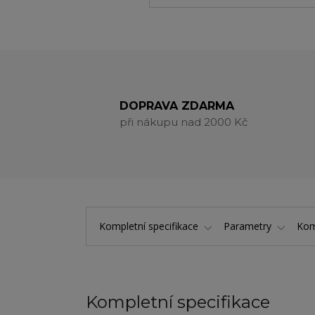
DOPRAVA ZDARMA
při nákupu nad 2000 Kč
Kompletní specifikace
Parametry
Kom
Kompletní specifikace