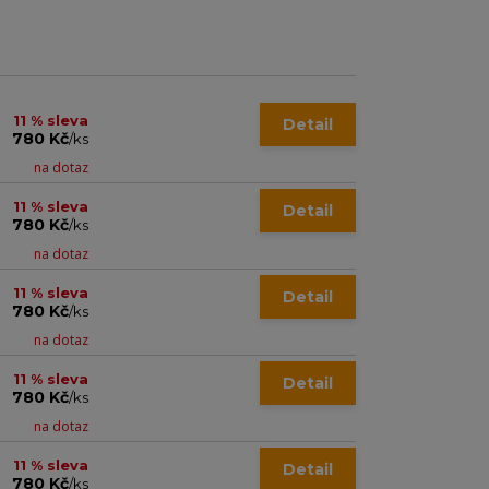
11 % sleva
Detail
780 Kč
/
ks
na dotaz
11 % sleva
Detail
780 Kč
/
ks
na dotaz
11 % sleva
Detail
780 Kč
/
ks
na dotaz
11 % sleva
Detail
780 Kč
/
ks
na dotaz
11 % sleva
Detail
780 Kč
/
ks