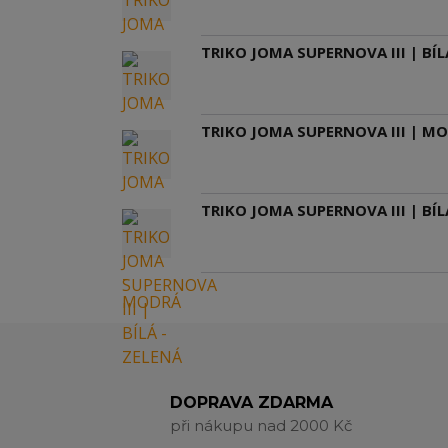
TRIKO JOMA SUPERNOVA III | BÍL
TRIKO JOMA SUPERNOVA III | M
TRIKO JOMA SUPERNOVA III | BÍL
DOPRAVA ZDARMA
při nákupu nad 2000 Kč