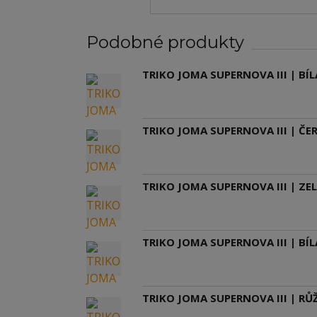
Podobné produkty
TRIKO JOMA SUPERNOVA III | BÍ
TRIKO JOMA SUPERNOVA III | ČE
TRIKO JOMA SUPERNOVA III | ZE
TRIKO JOMA SUPERNOVA III | BÍL
TRIKO JOMA SUPERNOVA III | R