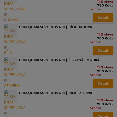
11 % sleva
780 Kč
/
ks
na dotaz
Detail
TRIKO JOMA SUPERNOVA III | BÍLÁ - MODRÁ
11 % sleva
780 Kč
/
ks
na dotaz
Detail
TRIKO JOMA SUPERNOVA III | ČERVENÁ - MODRÁ
11 % sleva
780 Kč
/
ks
na dotaz
Detail
TRIKO JOMA SUPERNOVA III | BÍLÁ - ZELENÁ
11 % sleva
780 Kč
/
ks
na dotaz
Detail