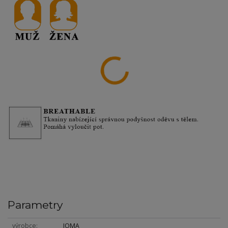
Parametry
výrobce
JOMA