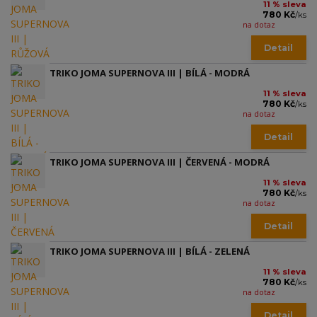
11 % sleva
780 Kč
/
ks
na dotaz
Detail
TRIKO JOMA SUPERNOVA III | BÍLÁ - MODRÁ
11 % sleva
780 Kč
/
ks
na dotaz
Detail
TRIKO JOMA SUPERNOVA III | ČERVENÁ - MODRÁ
11 % sleva
780 Kč
/
ks
na dotaz
Detail
TRIKO JOMA SUPERNOVA III | BÍLÁ - ZELENÁ
11 % sleva
780 Kč
/
ks
na dotaz
Detail