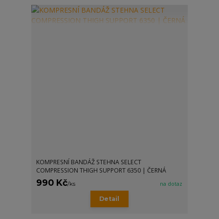
KOMPRESNÍ BANDÁŽ STEHNA SELECT
COMPRESSION THIGH SUPPORT 6350 | ČERNÁ
990 Kč
/
ks
na dotaz
Detail