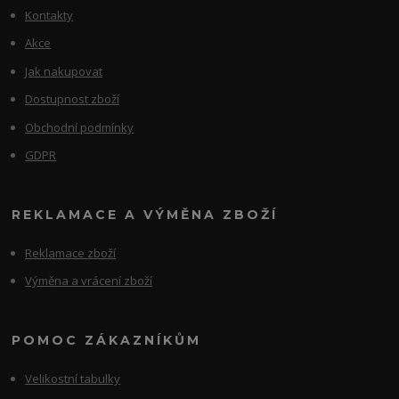
Kontakty
Akce
Jak nakupovat
Dostupnost zboží
Obchodní podmínky
GDPR
REKLAMACE A VÝMĚNA ZBOŽÍ
Reklamace zboží
Výměna a vrácení zboží
POMOC ZÁKAZNÍKŮM
Velikostní tabulky